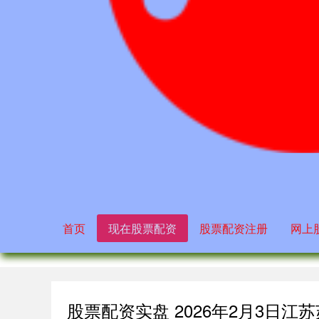
首页
现在股票配资
股票配资注册
网上
股票配资实盘 2026年2月3日