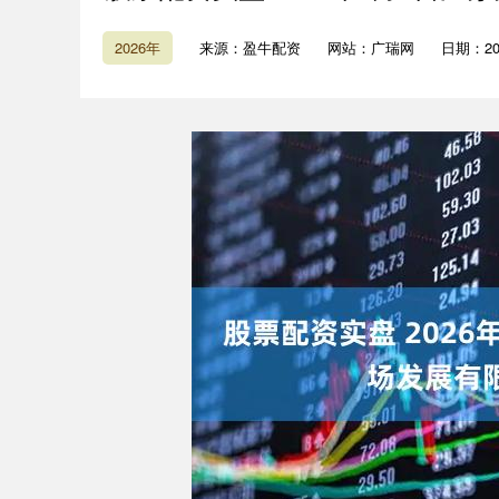
2026年
来源：盈牛配资
网站：广瑞网
日期：2026