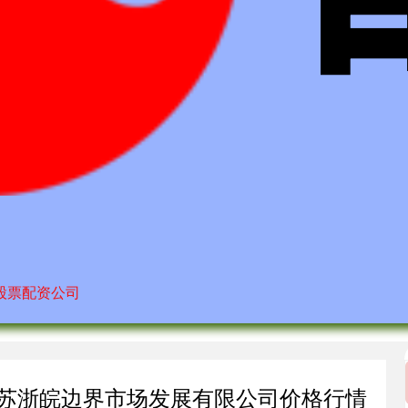
股票配资公司
江苏苏浙皖边界市场发展有限公司价格行情