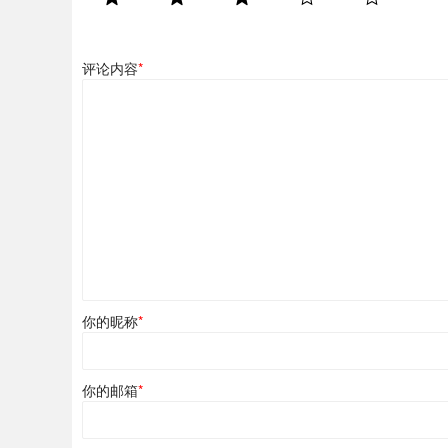
评论内容
*
你的昵称
*
你的邮箱
*