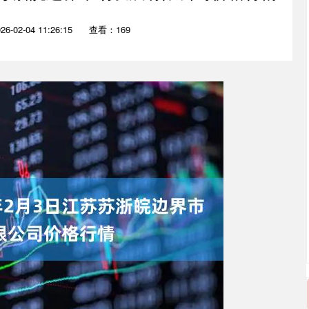
-02-04 11:26:15
查看：169