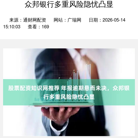
众邦银行多重风险隐忧凸显
来源：通财网配资
网站：广瑞网
日期：2026-05-14
15:10:03
查看：169