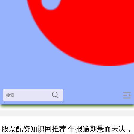
股票配资知识网推荐 年报逾期悬而未决，